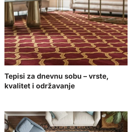
Tepisi za dnevnu sobu – vrste,
kvalitet i održavanje